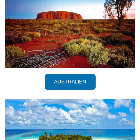
AUSTRALIEN