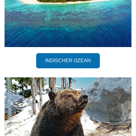
INDISCHER OZEAN