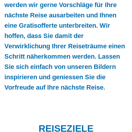
werden wir gerne Vorschläge für Ihre
nächste Reise ausarbeiten und Ihnen
eine Gratisofferte unterbreiten. Wir
hoffen, dass Sie damit der
Verwirklichung Ihrer Reiseträume einen
Schritt näherkommen werden. Lassen
Sie sich einfach von unseren Bildern
inspirieren und geniessen Sie die
Vorfreude auf Ihre nächste Reise.
REISEZIELE