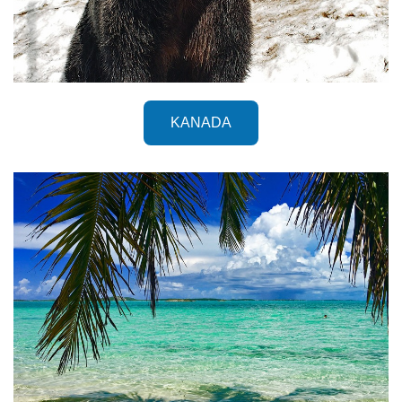
KANADA