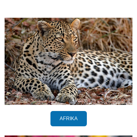
AFRIKA