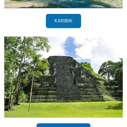
KARIBIK