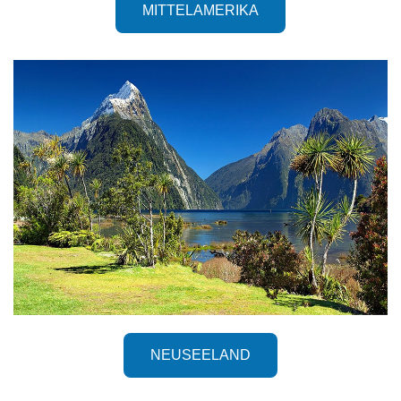
MITTELAMERIKA
NEUSEELAND