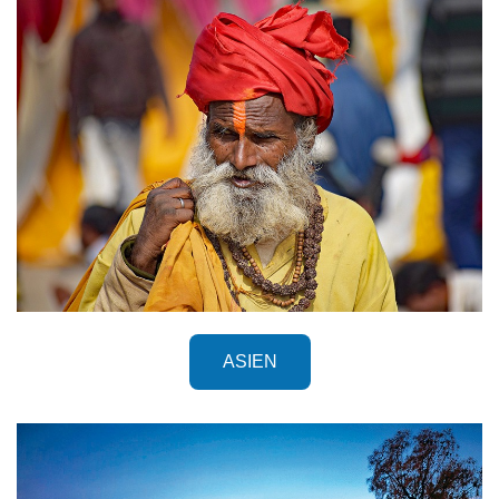
ASIEN