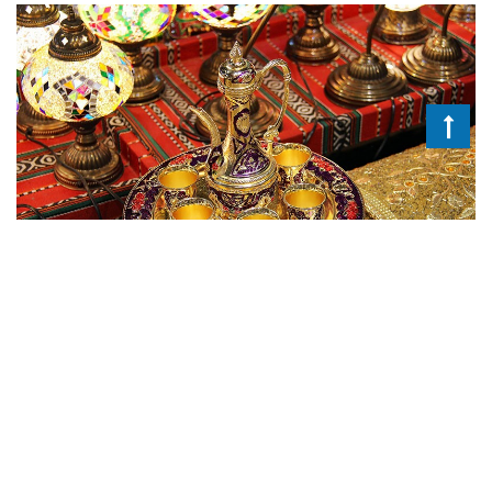
ORIENT