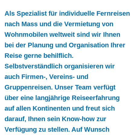
Als Spezialist für individuelle Fernreisen
nach Mass und die Vermietung von
Wohnmobilen weltweit sind wir Ihnen
bei der Planung und Organisation Ihrer
Reise gerne behilflich.
Selbstverständlich organisieren wir
auch Firmen-, Vereins- und
Gruppenreisen. Unser Team verfügt
über eine langjährige Reiseerfahrung
auf allen Kontinenten und freut sich
darauf, Ihnen sein Know-how zur
Verfügung zu stellen. Auf Wunsch