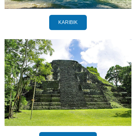
KARIBIK