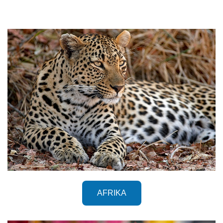
AFRIKA