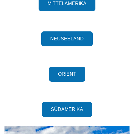
MITTELAMERIKA
NEUSEELAND