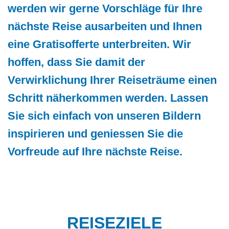
werden wir gerne Vorschläge für Ihre
nächste Reise ausarbeiten und Ihnen
eine Gratisofferte unterbreiten. Wir
hoffen, dass Sie damit der
Verwirklichung Ihrer Reiseträume einen
Schritt näherkommen werden. Lassen
Sie sich einfach von unseren Bildern
inspirieren und geniessen Sie die
Vorfreude auf Ihre nächste Reise.
REISEZIELE