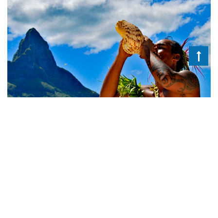
ORIENT