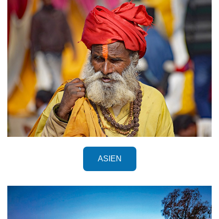
ASIEN