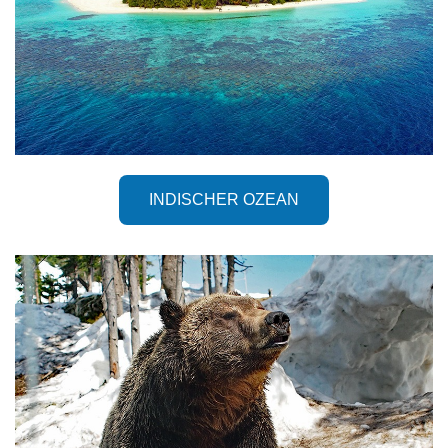
INDISCHER OZEAN