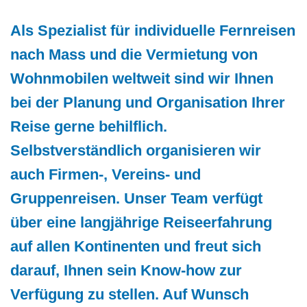
Als Spezialist für individuelle Fernreisen
nach Mass und die Vermietung von
Wohnmobilen weltweit sind wir Ihnen
bei der Planung und Organisation Ihrer
Reise gerne behilflich.
Selbstverständlich organisieren wir
auch Firmen-, Vereins- und
Gruppenreisen. Unser Team verfügt
über eine langjährige Reiseerfahrung
auf allen Kontinenten und freut sich
darauf, Ihnen sein Know-how zur
Verfügung zu stellen. Auf Wunsch