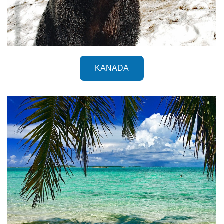
KANADA