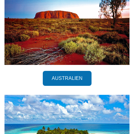
AUSTRALIEN