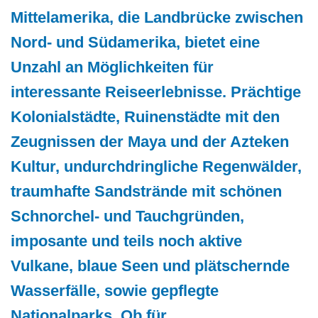
Mittelamerika, die Landbrücke zwischen
Nord- und Südamerika, bietet eine
Unzahl an Möglichkeiten für
interessante Reiseerlebnisse. Prächtige
Kolonialstädte, Ruinenstädte mit den
Zeugnissen der Maya und der Azteken
Kultur, undurchdringliche Regenwälder,
traumhafte Sandstrände mit schönen
Schnorchel- und Tauchgründen,
imposante und teils noch aktive
Vulkane, blaue Seen und plätschernde
Wasserfälle, sowie gepflegte
Nationalparks. Ob für