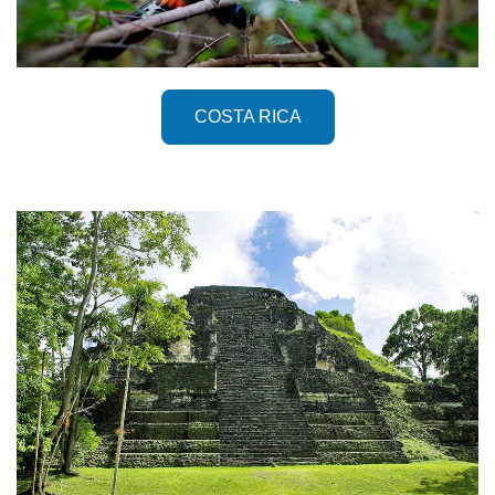
COSTA RICA