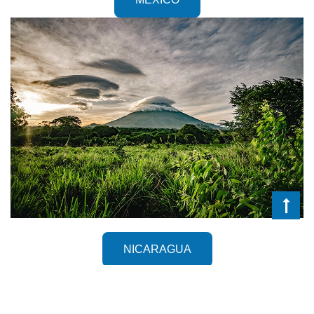
NICARAGUA