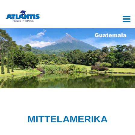
MITTELAMERIKA