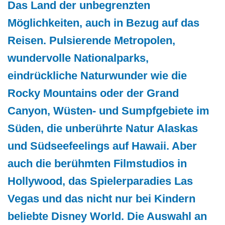
Das Land der unbegrenzten
Möglichkeiten, auch in Bezug auf das
Reisen. Pulsierende Metropolen,
wundervolle Nationalparks,
eindrückliche Naturwunder wie die
Rocky Mountains oder der Grand
Canyon, Wüsten- und Sumpfgebiete im
Süden, die unberührte Natur Alaskas
und Südseefeelings auf Hawaii. Aber
auch die berühmten Filmstudios in
Hollywood, das Spielerparadies Las
Vegas und das nicht nur bei Kindern
beliebte Disney World. Die Auswahl an