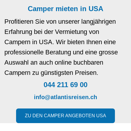
Camper mieten in USA
Profitieren Sie von unserer langjährigen
Erfahrung bei der Vermietung von
Campern in USA. Wir bieten Ihnen eine
professionelle Beratung und eine grosse
Auswahl an auch online buchbaren
Campern zu günstigsten Preisen.
044 211 69 00
info@atlantisreisen.ch
ZU DEN CAMPER ANGEBOTEN USA