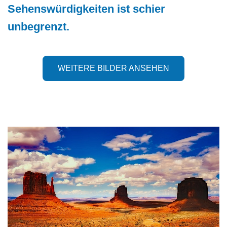
Sehenswürdigkeiten ist schier
unbegrenzt.
WEITERE BILDER ANSEHEN