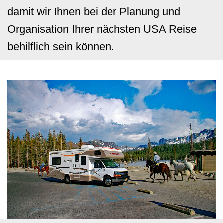
damit wir Ihnen bei der Planung und
Organisation Ihrer nächsten USA Reise
behilflich sein können.