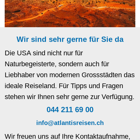
Wir sind sehr gerne für Sie da
Die USA sind nicht nur für
Naturbegeisterte, sondern auch für
Liebhaber von modernen Grossstädten das
ideale Reiseland. Für Tipps und Fragen
stehen wir Ihnen sehr gerne zur Verfügung.
044 211 69 00
info@atlantisreisen.ch
Wir freuen uns auf Ihre Kontaktaufnahme,