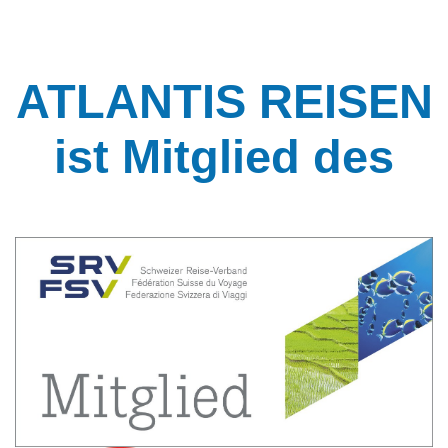
ATLANTIS REISEN
ist Mitglied des