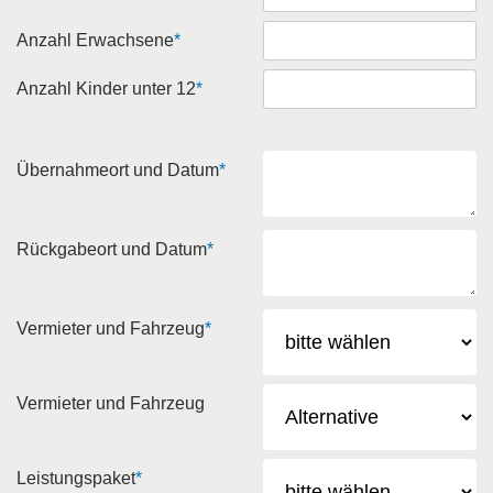
Anzahl Erwachsene
*
Anzahl Kinder unter 12
*
Übernahmeort und Datum
*
Rückgabeort und Datum
*
Vermieter und Fahrzeug
*
Vermieter und Fahrzeug
Leistungspaket
*