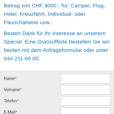
Betrag von CHF 3000.- für: Camper, Flug,
Hotel, Kreuzfahrt, Individual- oder
Pauschalreise usw..
Besten Dank für Ihr Interesse an unserem
Special. Eine Gratisofferte bestellen Sie am
besten mit dem Anfrageformular oder unter
044 211 69 00.
Name
*
Vorname
*
Telefon
*
E-Mail
*