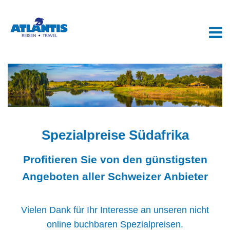
Spezialpreise Südafrika
Profitieren Sie von den günstigsten
Angeboten aller Schweizer Anbieter
Vielen Dank für Ihr Interesse an unseren nicht
online buchbaren Spezialpreisen.