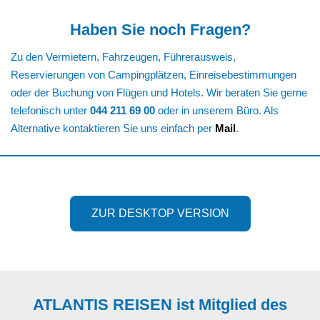
Haben Sie noch Fragen?
Zu den Vermietern, Fahrzeugen, Führerausweis,
Reservierungen von Campingplätzen, Einreisebestimmungen
oder der Buchung von Flügen und Hotels. Wir beraten Sie gerne
telefonisch unter
044 211 69
00
oder in unserem Büro. Als
Alternative kontaktieren Sie uns einfach per
Mail
.
ZUR DESKTOP VERSION
ATLANTIS REISEN ist Mitglied des