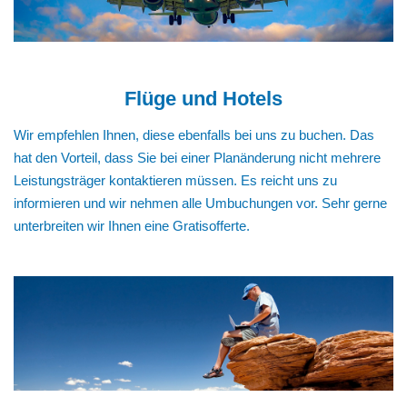
Flüge und Hotels
Wir empfehlen Ihnen, diese ebenfalls bei uns zu buchen. Das
hat den Vorteil, dass Sie bei einer Planänderung nicht mehrere
Leistungsträger kontaktieren müssen. Es reicht uns zu
informieren und wir nehmen alle Umbuchungen vor. Sehr gerne
unterbreiten wir Ihnen eine Gratisofferte.