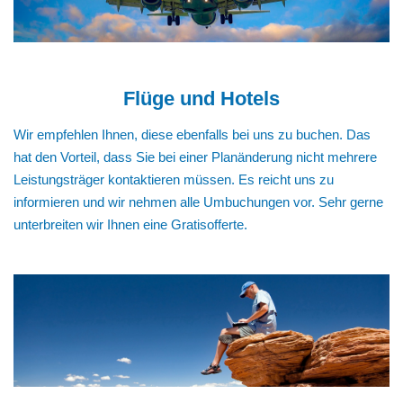
Flüge und Hotels
Wir empfehlen Ihnen, diese ebenfalls bei uns zu buchen. Das
hat den Vorteil, dass Sie bei einer Planänderung nicht mehrere
Leistungsträger kontaktieren müssen. Es reicht uns zu
informieren und wir nehmen alle Umbuchungen vor. Sehr gerne
unterbreiten wir Ihnen eine Gratisofferte.