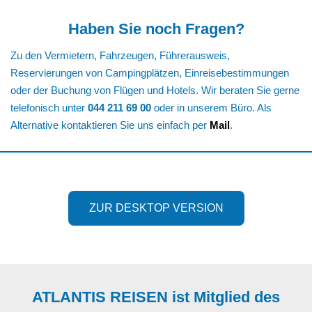
Haben Sie noch Fragen?
Zu den Vermietern, Fahrzeugen, Führerausweis,
Reservierungen von Campingplätzen, Einreisebestimmungen
oder der Buchung von Flügen und Hotels. Wir beraten Sie gerne
telefonisch unter
044 211 69
00
oder in unserem Büro. Als
Alternative kontaktieren Sie uns einfach per
Mail
.
ZUR DESKTOP VERSION
ATLANTIS REISEN ist Mitglied des