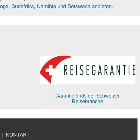
ropa, Südafrika, Namibia und Botswana anbieten.
Garantiefonds der Schweizer
Reisebranche
|
KONTAKT