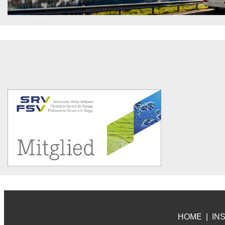
HOME
|
IN