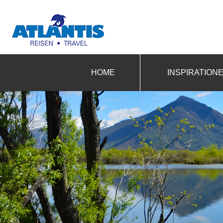
HOME
INSPIRATION