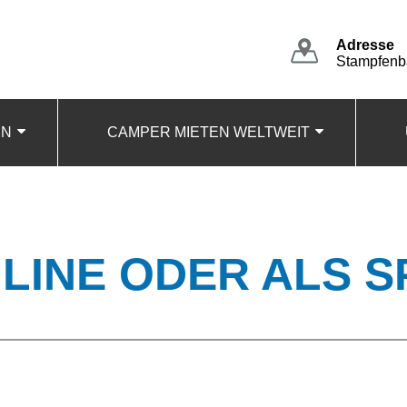
Adresse
Stampfenba
EN
CAMPER MIETEN WELTWEIT
LINE ODER ALS S