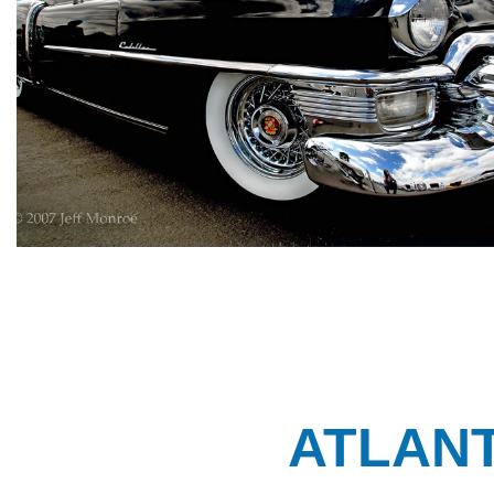
ATLANTI