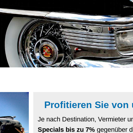
Profitieren Sie von
Je nach Destination, Vermieter 
Specials bis zu 7%
gegenüber de