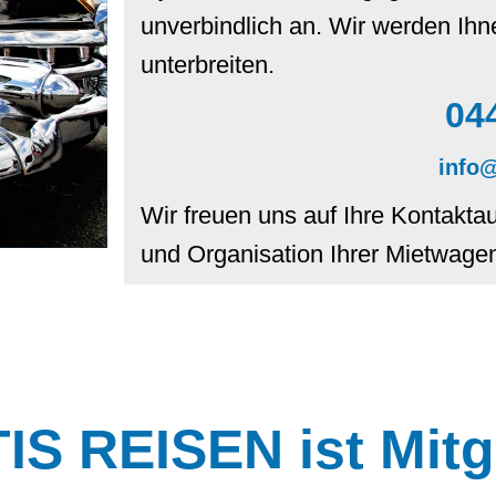
unverbindlich an. Wir werden Ihn
unterbreiten.
04
info@
Wir freuen uns auf Ihre Kontakta
und Organisation Ihrer Mietwagenr
S REISEN ist Mitg