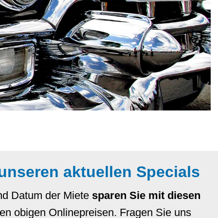
 unseren aktuellen Specials
und Datum der Miete
sparen Sie mit diesen
n obigen Onlinepreisen. Fragen Sie uns