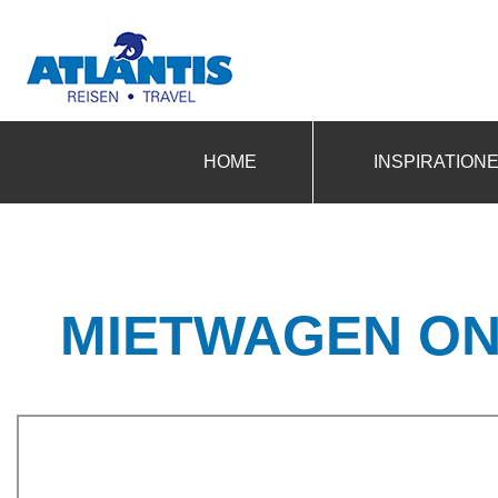
HOME
INSPIRATION
MIETWAGEN ON