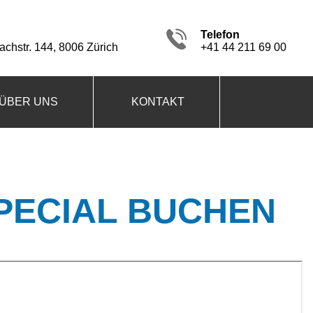
Telefon
chstr. 144, 8006 Zürich
+41 44 211 69 00
ÜBER UNS
KONTAKT
PECIAL BUCHEN